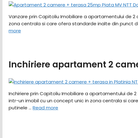
Vanzare prin Capitoliu Imobiliare a apartamentului de 2 
zona centrala si care ofera standarde inalte din punct de
more
Inchiriere apartament 2 came
Inchiriere prin Capitoliu Imobiliare a apartamentului de 2
intr-un imobil cu un concept unic in zona centrala si car
putinele …
Read more