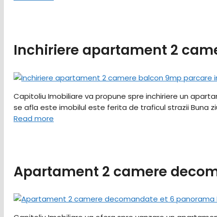
Inchiriere apartament 2 cam
Capitoliu Imobiliare va propune spre inchiriere un aparta
se afla este imobilul este ferita de traficul strazii Buna 
Read more
Apartament 2 camere decoma